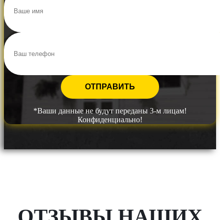
*Ваши данные не будут переданы 3-м лицам!
Конфиденциально!
ОТЗЫВЫ НАШИХ