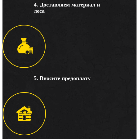
4. Доставляем материал и
леса
5. Вносите предоплату