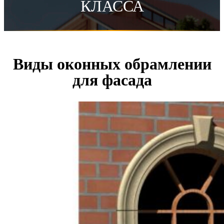
КЛАССА
Виды оконных обрамлении
для фасада