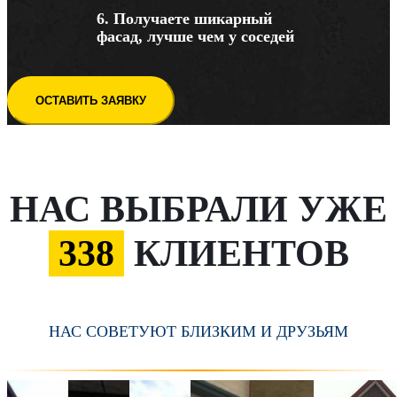
6. Получаете шикарный
фасад, лучше чем у соседей
ОСТАВИТЬ ЗАЯВКУ
НАС ВЫБРАЛИ УЖЕ
338
КЛИЕНТОВ
НАС СОВЕТУЮТ БЛИЗКИМ И ДРУЗЬЯМ