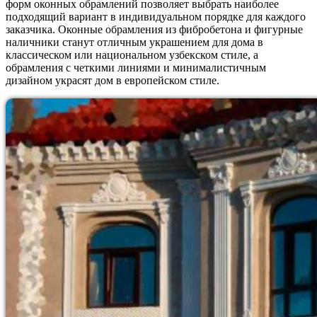
форм оконных обрамлений позволяет выбрать наиболее
подходящий вариант в индивидуальном порядке для каждого
заказчика. Оконные обрамления из фибробетона и фигурные
наличники станут отличным украшением для дома в
классическом или национальном узбекском стиле, а
обрамления с четкими линиями и минималистичным
дизайном украсят дом в европейском стиле.