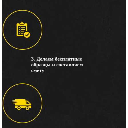
3. Делаем бесплатные
образцы и составляем
смету