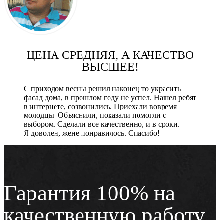
ЦЕНА СРЕДНЯЯ, А КАЧЕСТВО
ВЫСШЕЕ!
С приходом весны решил наконец то украсить
фасад дома, в прошлом году не успел. Нашел ребят
в интернете, созвонились. Приехали вовремя
молодцы. Объяснили, показали помогли с
выбором. Сделали все качественно, и в сроки.
Я доволен, жене понравилось. Спасибо!
Гарантия 100% на
качественную работу