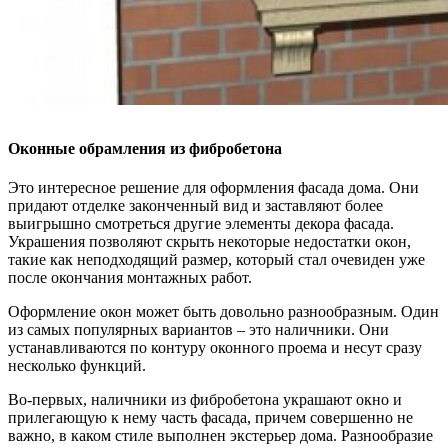
Оконные обрамления из фибробетона
Это интересное решение для оформления фасада дома. Они
придают отделке законченный вид и заставляют более
выигрышно смотреться другие элементы декора фасада.
Украшения позволяют скрыть некоторые недостатки окон,
такие как неподходящий размер, который стал очевиден уже
после окончания монтажных работ.
Оформление окон может быть довольно разнообразным. Один
из самых популярных вариантов – это наличники. Они
устанавливаются по контуру оконного проема и несут сразу
несколько функций.
Во-первых, наличники из фибробетона украшают окно и
прилегающую к нему часть фасада, причем совершенно не
важно, в каком стиле выполнен экстерьер дома. Разнообразие