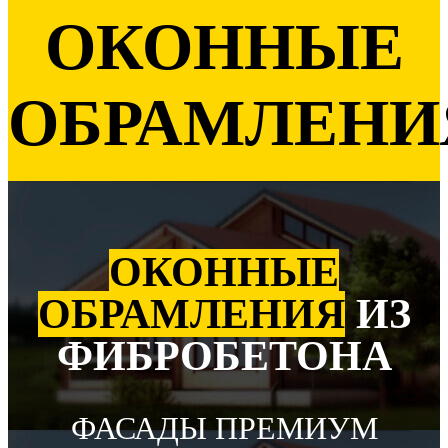
ОКОННЫЕ
ОБРАМЛЕНИ
ОКОННЫЕ
ОБРАМЛЕНИЯ
ИЗ
ФИБРОБЕТОНА
ФАСАДЫ ПРЕМИУМ