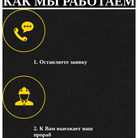
КАК МЫ РАБОТАЕМ
1. Оставляете заявку
2. К Вам выезжает наш
прораб