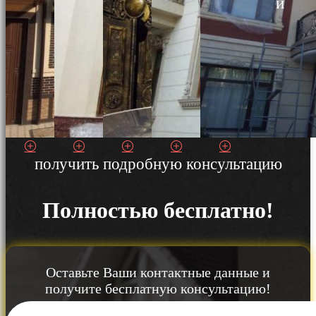
и
получить подробную консультацию
Полностью бесплатно!
Оставьте Ваши контактные данные и
получите бесплатную консультацию!