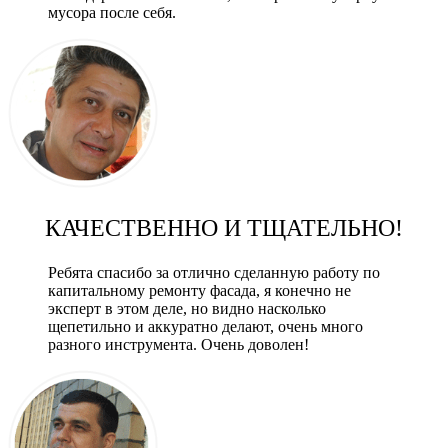
мусора после себя.
КАЧЕСТВЕННО И ТЩАТЕЛЬНО!
Ребята спасибо за отлично сделанную работу по
капитальному ремонту фасада, я конечно не
эксперт в этом деле, но видно насколько
щепетильно и аккуратно делают, очень много
разного инструмента. Очень доволен!