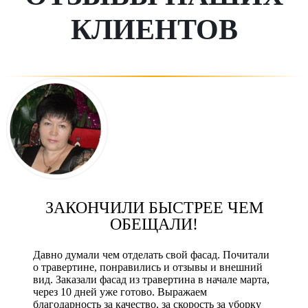
КЛИЕНТОВ
ЗАКОНЧИЛИ БЫСТРЕЕ ЧЕМ
ОБЕЩАЛИ!
Давно думали чем отделать свой фасад. Почитали
о травертине, понравились и отзывы и внешний
вид. Заказали фасад из травертина в начале марта,
через 10 дней уже готово. Выражаем
благодарность за качество, за скорость за уборку