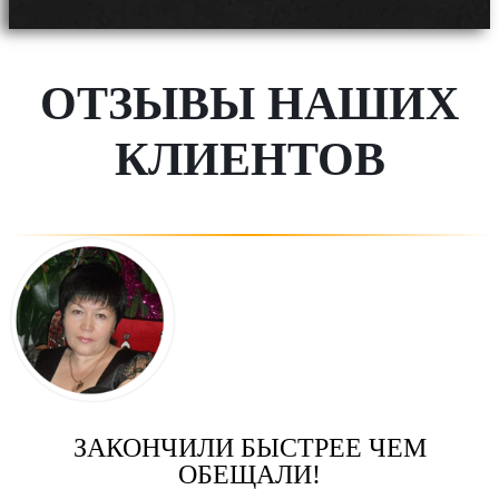
ОТЗЫВЫ НАШИХ
КЛИЕНТОВ
ЗАКОНЧИЛИ БЫСТРЕЕ ЧЕМ
ОБЕЩАЛИ!