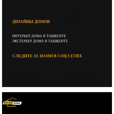
ДИЗАЙНЫ ДОМОВ
ИНТЕРЬЕР ДОМА В ТАШКЕНТЕ
ЭКСТЕРЬЕР ДОМА В ТАШКЕНТЕ
СЛЕДИТЕ ЗА НАМИ В СОЦ СЕТЯХ