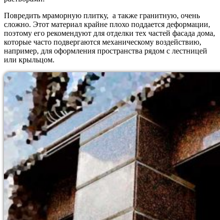
Повредить мраморную плитку, а также гранитную, очень
сложно. Этот материал крайне плохо поддается деформации,
поэтому его рекомендуют для отделки тех частей фасада дома,
которые часто подвергаются механическому воздействию,
например, для оформления пространства рядом с лестницей
или крыльцом.