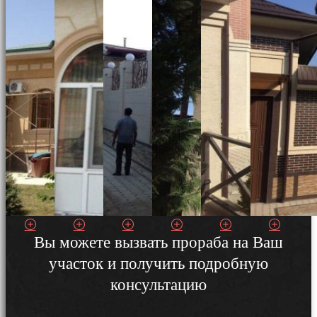
Вы можете вызвать прораба на Ваш
участок и получить подробную
консультацию