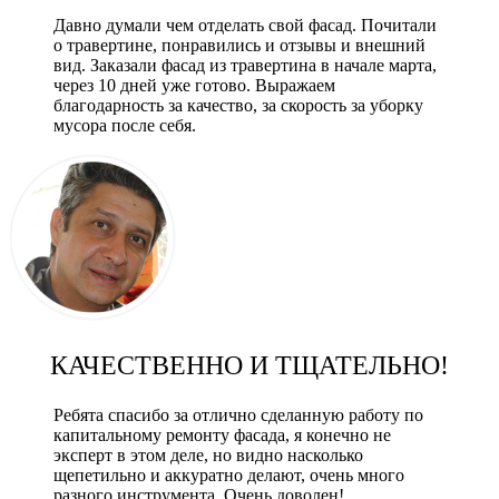
Давно думали чем отделать свой фасад. Почитали
о травертине, понравились и отзывы и внешний
вид. Заказали фасад из травертина в начале марта,
через 10 дней уже готово. Выражаем
благодарность за качество, за скорость за уборку
мусора после себя.
КАЧЕСТВЕННО И ТЩАТЕЛЬНО!
Ребята спасибо за отлично сделанную работу по
капитальному ремонту фасада, я конечно не
эксперт в этом деле, но видно насколько
щепетильно и аккуратно делают, очень много
разного инструмента. Очень доволен!