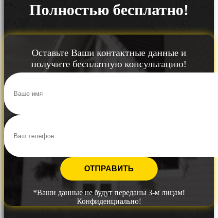
Полностью бесплатно!
Оставьте Ваши контактные данные и
получите бесплатную консультацию!
*Ваши данные не будут переданы 3-м лицам!
Конфиденциально!