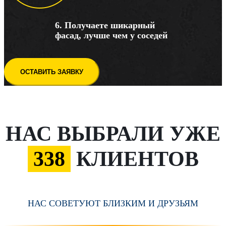
6. Получаете шикарный
фасад, лучше чем у соседей
ОСТАВИТЬ ЗАЯВКУ
НАС ВЫБРАЛИ УЖЕ
338
КЛИЕНТОВ
НАС СОВЕТУЮТ БЛИЗКИМ И ДРУЗЬЯМ