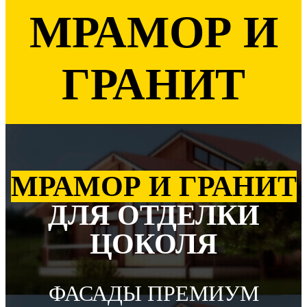
МРАМОР И
ГРАНИТ
МРАМОР И ГРАНИТ
ДЛЯ ОТДЕЛКИ
ЦОКОЛЯ
ФАСАДЫ ПРЕМИУМ