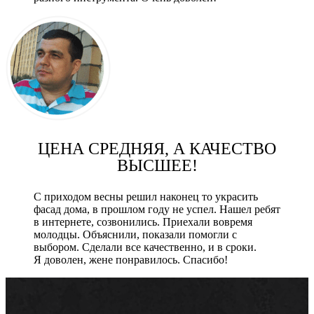
ЦЕНА СРЕДНЯЯ, А КАЧЕСТВО
ВЫСШЕЕ!
С приходом весны решил наконец то украсить
фасад дома, в прошлом году не успел. Нашел ребят
в интернете, созвонились. Приехали вовремя
молодцы. Объяснили, показали помогли с
выбором. Сделали все качественно, и в сроки.
Я доволен, жене понравилось. Спасибо!