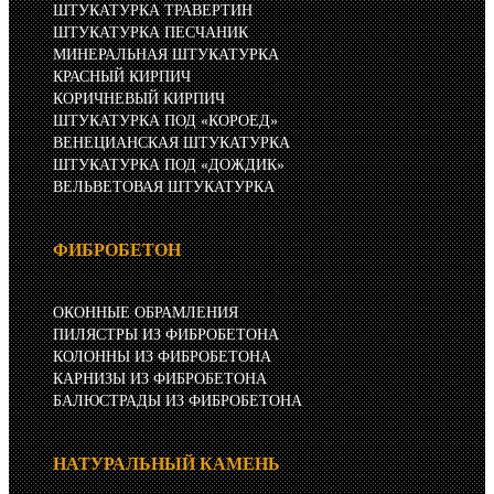
ШТУКАТУРКА ТРАВЕРТИН
ШТУКАТУРКА ПЕСЧАНИК
МИНЕРАЛЬНАЯ ШТУКАТУРКА
КРАСНЫЙ КИРПИЧ
КОРИЧНЕВЫЙ КИРПИЧ
ШТУКАТУРКА ПОД «КОРОЕД»
ВЕНЕЦИАНСКАЯ ШТУКАТУРКА
ШТУКАТУРКА ПОД «ДОЖДИК»
ВЕЛЬВЕТОВАЯ ШТУКАТУРКА
ФИБРОБЕТОН
ОКОННЫЕ ОБРАМЛЕНИЯ
ПИЛЯСТРЫ ИЗ ФИБРОБЕТОНА
КОЛОННЫ ИЗ ФИБРОБЕТОНА
КАРНИЗЫ ИЗ ФИБРОБЕТОНА
БАЛЮСТРАДЫ ИЗ ФИБРОБЕТОНА
НАТУРАЛЬНЫЙ КАМЕНЬ