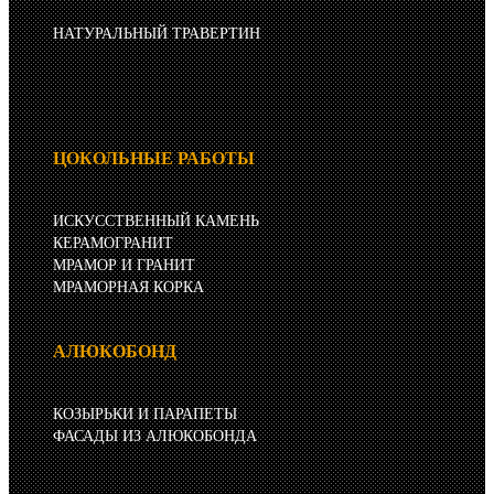
НАТУРАЛЬНЫЙ ТРАВЕРТИН
ЦОКОЛЬНЫЕ РАБОТЫ
ИСКУССТВЕННЫЙ КАМЕНЬ
КЕРАМОГРАНИТ
МРАМОР И ГРАНИТ
МРАМОРНАЯ КОРКА
АЛЮКОБОНД
КОЗЫРЬКИ И ПАРАПЕТЫ
ФАСАДЫ ИЗ АЛЮКОБОНДА