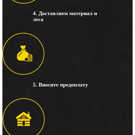
4. Доставляем материал и
леса
5. Вносите предоплату