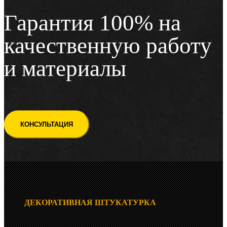
Гарантия 100% на
качественную работу
и материалы
КОНСУЛЬТАЦИЯ
ДЕКОРАТИВНАЯ ШТУКАТУРКА