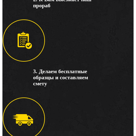
прораб
3. Делаем бесплатные
образцы и составляем
смету