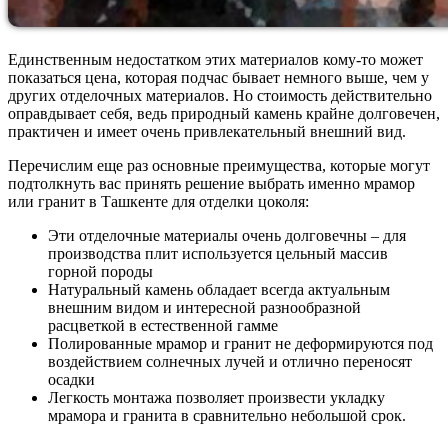
Единственным недостатком этих материалов кому-то может
показаться цена, которая подчас бывает немного выше, чем у
других отделочных материалов. Но стоимость действительно
оправдывает себя, ведь природный камень крайне долговечен,
практичен и имеет очень привлекательный внешний вид.
Перечислим еще раз основные преимущества, которые могут
подтолкнуть вас принять решение выбрать именно мрамор
или гранит в Ташкенте для отделки цоколя:
Эти отделочные материалы очень долговечны – для
производства плит используется цельный массив
горной породы
Натуральный камень обладает всегда актуальным
внешним видом и интересной разнообразной
расцветкой в естественной гамме
Полированные мрамор и гранит не деформируются под
воздействием солнечных лучей и отлично переносят
осадки
Легкость монтажа позволяет произвести укладку
мрамора и гранита в сравнительно небольшой срок.